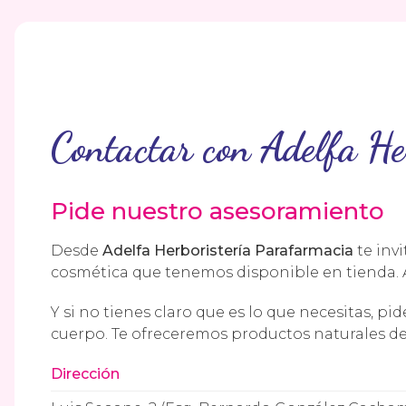
Contactar con Adelfa He
Pide nuestro asesoramiento
Desde
Adelfa Herboristería Parafarmacia
te inv
cosmética que tenemos disponible en tienda
Y si no tienes claro que es lo que necesitas, pid
cuerpo. Te ofreceremos productos naturales de 
Dirección