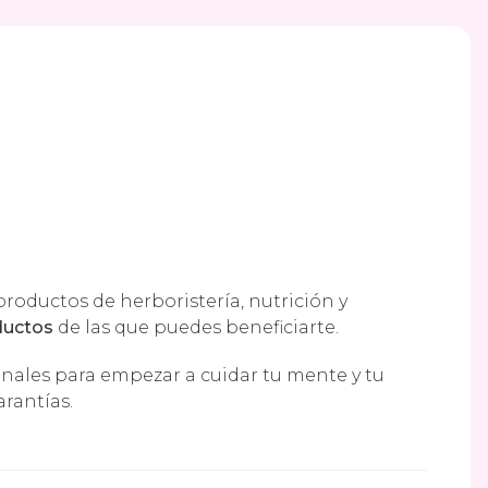
roductos de herboristería, nutrición y
ductos
de las que puedes beneficiarte.
nales para empezar a cuidar tu mente y tu
rantías.